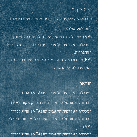
רקע אקדמי
פסיכולוגיה קלינית של המבוגר, אוניברסיטת תל אביב,
החוג לפסיכולוגיה.
(MA) פסיכולוגיה רפואית מיקוד ילדים- בהצטיינות,
המכללה האקדמית תל אביב יפו, בית הספר למדעי
ההתנהגות.
(BA) פסיכולוגיה ומדע המדינה אוניברסיטת תל אביב,
הפקולטה למדעי החברה.
הוראה
המכללה האקדמית תל אביב יפו (MTA), החוג למדעי
ההתנהגות, תרגול קבוצתי, הדרכת פרקטיקום, (MA).
המכללה האקדמית תל אביב יפו (MTA), החוג למדעי
ההתנהגות, תרגול קבוצתי, ראיון ככלי אבחוני וטיפולי,
(MA).
המכללה האקדמית תל אביב יפו (MTA), החוג למדעי